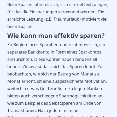
Beim Sparen lohnt es sich, sich ein Ziel festzulegen,
für das die Einsparungen verwendet werden. Die
erreichte Leistung (z.B. Traumurlaub) motiviert viel
beim Sparen.
Wie kann man effektiv sparen?
Zu Beginn Ihres Sparabenteuers lohnt es sich, ein
separates Bankkonto in Form eines Sparkontos
einzurichten. Diese Konten haben tendenziell
höhere Zinsen, sodass sich das Sparen lohnt. Zu
beobachten, wie sich der Betrag von Monat zu
Monat erhöht, ist eine ausgezeichnete Motivation,
weiterhin etwas Geld zur Seite zu legen. Banken
bieten auch verschiedene Sparmöglichkeiten an,
wie zum Beispiel das Selbstsparen am Ende von
Transaktionen. Nach jedem mit einer