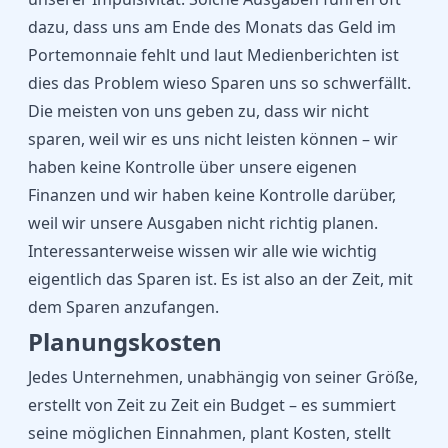
dazu, dass uns am Ende des Monats das Geld im
Portemonnaie fehlt und laut Medienberichten ist
dies das Problem wieso Sparen uns so schwerfällt.
Die meisten von uns geben zu, dass wir nicht
sparen, weil wir es uns nicht leisten können – wir
haben keine Kontrolle über unsere eigenen
Finanzen und wir haben keine Kontrolle darüber,
weil wir unsere Ausgaben nicht richtig planen.
Interessanterweise wissen wir alle wie wichtig
eigentlich das Sparen ist. Es ist also an der Zeit, mit
dem Sparen anzufangen.
Planungskosten
Jedes Unternehmen, unabhängig von seiner Größe,
erstellt von Zeit zu Zeit ein Budget – es summiert
seine möglichen Einnahmen, plant Kosten, stellt