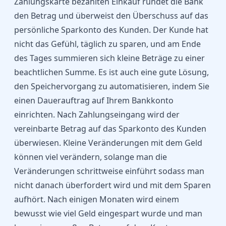
Zahlungskarte bezahlten Einkauf rundet die Bank
den Betrag und überweist den Überschuss auf das
persönliche Sparkonto des Kunden. Der Kunde hat
nicht das Gefühl, täglich zu sparen, und am Ende
des Tages summieren sich kleine Beträge zu einer
beachtlichen Summe. Es ist auch eine gute Lösung,
den Speichervorgang zu automatisieren, indem Sie
einen Dauerauftrag auf Ihrem Bankkonto
einrichten. Nach Zahlungseingang wird der
vereinbarte Betrag auf das Sparkonto des Kunden
überwiesen. Kleine Veränderungen mit dem Geld
können viel verändern, solange man die
Veränderungen schrittweise einführt sodass man
nicht danach überfordert wird und mit dem Sparen
aufhört. Nach einigen Monaten wird einem
bewusst wie viel Geld eingespart wurde und man