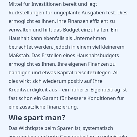
Mittel für Investitionen bereit und legt
Rückstellungen für ungeplante Ausgaben fest. Dies
ermöglicht es ihnen, ihre Finanzen effizient zu
verwalten und hilft das Budget einzuhalten. Ein
Haushalt kann ebenfalls als Unternehmen
betrachtet werden, jedoch in einem viel kleinerem
Maßstab. Das Erstellen eines Haushaltsbudgets
ermöglicht es Ihnen, Ihre eigenen Finanzen zu
bändigen und etwas Kapital beiseitezulegen. All
dies wirkt sich wiederum positiv auf Ihre
Kreditwürdigkeit aus – ein höherer Eigenbeitrag ist
fast schon ein Garant für bessere Konditionen für
eine zusätzliche Finanzierung.
Wie spart man?
Das Wichtigste beim Sparen ist, systematisch
vorzugehen und gute Gewohnheiten zu entwickeln.