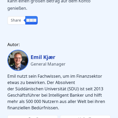
kann einen großen Betrag auf dem Konto
genießen.
Share
Autor:
Emil Kjær
General Manager
Emil nutzt sein Fachwissen, um im Finanzsektor
etwas zu bewirken. Der Absolvent
der Süddänischen Universität (SDU) ist seit 2013
Geschäftsführer bei Intelligent Banker und hilft
mehr als 500 000 Nutzern aus aller Welt bei ihren
finanziellen Bedürfnissen.