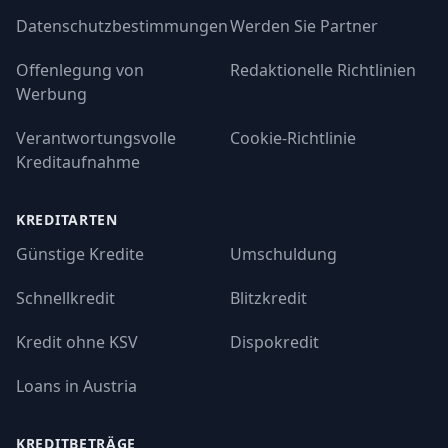
Datenschutzbestimmungen
Werden Sie Partner
Offenlegung von
Redaktionelle Richtlinien
Werbung
Verantwortungsvolle
Cookie-Richtlinie
Kreditaufnahme
KREDITARTEN
Günstige Kredite
Umschuldung
Schnellkredit
Blitzkredit
Kredit ohne KSV
Dispokredit
Loans in Austria
KREDITBETRÄGE