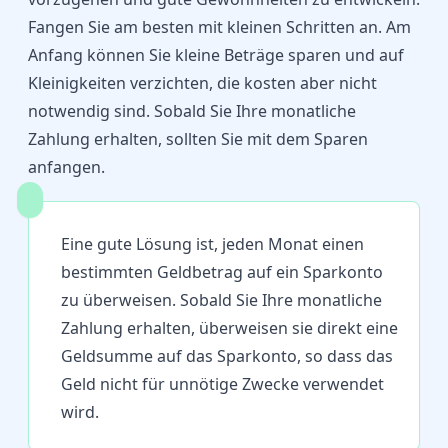
Fangen Sie am besten mit kleinen Schritten an. Am
Anfang können Sie kleine Beträge sparen und auf
Kleinigkeiten verzichten, die kosten aber nicht
notwendig sind. Sobald Sie Ihre monatliche
Zahlung erhalten, sollten Sie mit dem Sparen
anfangen.
Eine gute Lösung ist, jeden Monat einen
bestimmten Geldbetrag auf ein Sparkonto
zu überweisen. Sobald Sie Ihre monatliche
Zahlung erhalten, überweisen sie direkt eine
Geldsumme auf das Sparkonto, so dass das
Geld nicht für unnötige Zwecke verwendet
wird.