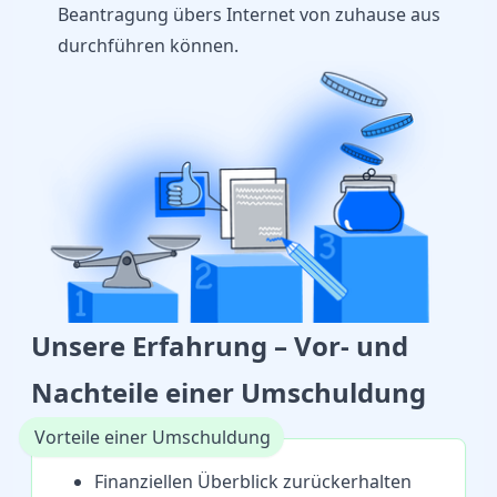
Beantragung übers Internet von zuhause aus
durchführen können.
Unsere Erfahrung – Vor- und
Nachteile einer Umschuldung
Vorteile einer Umschuldung
Finanziellen Überblick zurückerhalten