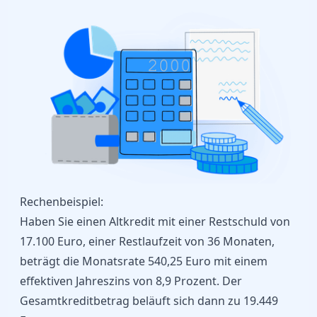
Rechenbeispiel:
Haben Sie einen Altkredit mit einer Restschuld von
17.100 Euro, einer Restlaufzeit von 36 Monaten,
beträgt die Monatsrate 540,25 Euro mit einem
effektiven Jahreszins von 8,9 Prozent. Der
Gesamtkreditbetrag beläuft sich dann zu 19.449