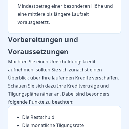
Mindestbetrag einer besonderen Höhe und
eine mittlere bis längere Laufzeit
vorausgesetzt.
Vorbereitungen und
Voraussetzungen
Möchten Sie einen Umschuldungskredit
aufnehmen, sollten Sie sich zunächst einen
Überblick über Ihre laufenden Kredite verschaffen.
Schauen Sie sich dazu Ihre Kreditverträge und
Tilgungspläne näher an. Dabei sind besonders
folgende Punkte zu beachten:
Die Restschuld
Die monatliche Tilgungsrate