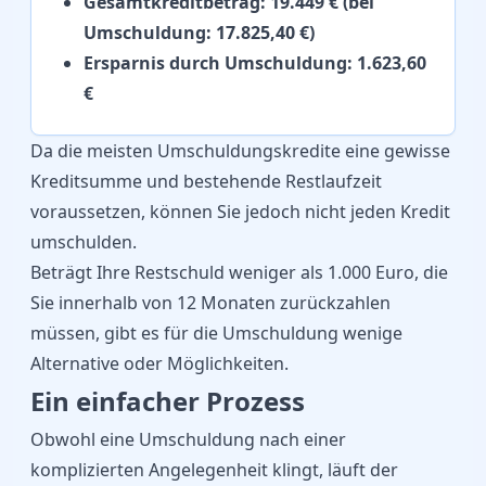
Gesamtkreditbetrag: 19.449 € (bei
Umschuldung: 17.825,40 €)
Ersparnis durch Umschuldung: 1.623,60
€
Da die meisten Umschuldungskredite eine gewisse
Kreditsumme und bestehende Restlaufzeit
voraussetzen, können Sie jedoch nicht jeden Kredit
umschulden.
Beträgt Ihre Restschuld weniger als 1.000 Euro, die
Sie innerhalb von 12 Monaten zurückzahlen
müssen, gibt es für die Umschuldung wenige
Alternative oder Möglichkeiten.
Ein einfacher Prozess
Obwohl eine Umschuldung nach einer
komplizierten Angelegenheit klingt, läuft der