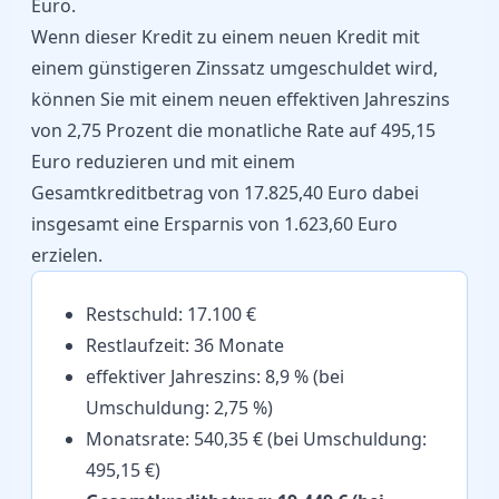
Euro.
Wenn dieser Kredit zu einem neuen Kredit mit
einem günstigeren Zinssatz umgeschuldet wird,
können Sie mit einem neuen effektiven Jahreszins
von 2,75 Prozent die monatliche Rate auf 495,15
Euro reduzieren und mit einem
Gesamtkreditbetrag von 17.825,40 Euro dabei
insgesamt eine Ersparnis von 1.623,60 Euro
erzielen.
Restschuld: 17.100 €
Restlaufzeit: 36 Monate
effektiver Jahreszins: 8,9 % (bei
Umschuldung: 2,75 %)
Monatsrate: 540,35 € (bei Umschuldung:
495,15 €)