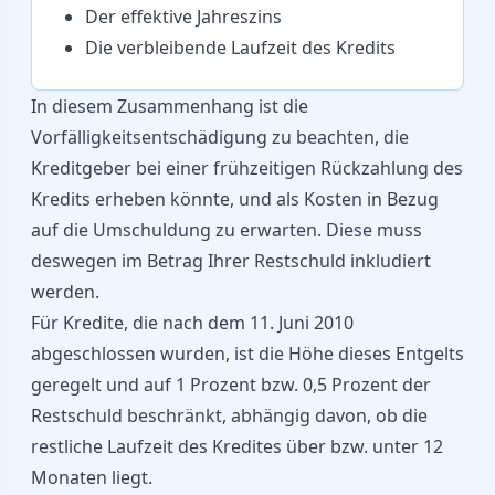
Der effektive Jahreszins
Die verbleibende Laufzeit des Kredits
In diesem Zusammenhang ist die
Vorfälligkeitsentschädigung zu beachten, die
Kreditgeber bei einer frühzeitigen Rückzahlung des
Kredits erheben könnte, und als Kosten in Bezug
auf die Umschuldung zu erwarten. Diese muss
deswegen im Betrag Ihrer Restschuld inkludiert
werden.
Für Kredite, die nach dem 11. Juni 2010
abgeschlossen wurden, ist die Höhe dieses Entgelts
geregelt und auf 1 Prozent bzw. 0,5 Prozent der
Restschuld beschränkt, abhängig davon, ob die
restliche Laufzeit des Kredites über bzw. unter 12
Monaten liegt.