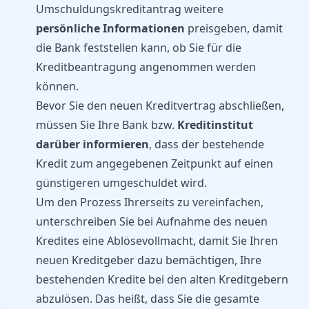
Umschuldungskreditantrag weitere
persönliche Informationen
preisgeben, damit
die Bank feststellen kann, ob Sie für die
Kreditbeantragung angenommen werden
können.
Bevor Sie den neuen Kreditvertrag abschließen,
müssen Sie Ihre Bank bzw.
Kreditinstitut
darüber informieren
, dass der bestehende
Kredit zum angegebenen Zeitpunkt auf einen
günstigeren umgeschuldet wird.
Um den Prozess Ihrerseits zu vereinfachen,
unterschreiben Sie bei Aufnahme des neuen
Kredites eine Ablösevollmacht, damit Sie Ihren
neuen Kreditgeber dazu bemächtigen, Ihre
bestehenden Kredite bei den alten Kreditgebern
abzulösen. Das heißt, dass Sie die gesamte