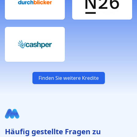
Finden Sie weitere Kredite
Häufig gestellte Fragen zu