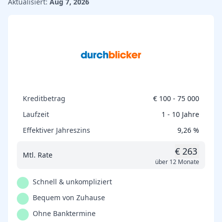
Aktualisiert:
Aug 7, 2026
Kreditbetrag
€ 100 - 75 000
Laufzeit
1 - 10 Jahre
Effektiver Jahreszins
9,26 %
€ 263
Mtl. Rate
über 12 Monate
Schnell & unkompliziert
Bequem von Zuhause
Ohne Banktermine