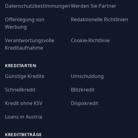
Datenschutzbestimmungen
Werden Sie Partner
Offenlegung von
Redaktionelle Richtlinien
Werbung
Verantwortungsvolle
Cookie-Richtlinie
Kreditaufnahme
KREDITARTEN
Günstige Kredite
Umschuldung
Schnellkredit
Blitzkredit
Kredit ohne KSV
Dispokredit
Loans in Austria
KREDITBETRÄGE