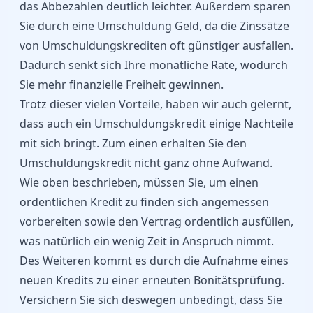
das Abbezahlen deutlich leichter. Außerdem sparen
Sie durch eine Umschuldung Geld, da die Zinssätze
von Umschuldungskrediten oft günstiger ausfallen.
Dadurch senkt sich Ihre monatliche Rate, wodurch
Sie mehr finanzielle Freiheit gewinnen.
Trotz dieser vielen Vorteile, haben wir auch gelernt,
dass auch ein Umschuldungskredit einige Nachteile
mit sich bringt. Zum einen erhalten Sie den
Umschuldungskredit nicht ganz ohne Aufwand.
Wie oben beschrieben, müssen Sie, um einen
ordentlichen Kredit zu finden sich angemessen
vorbereiten sowie den Vertrag ordentlich ausfüllen,
was natürlich ein wenig Zeit in Anspruch nimmt.
Des Weiteren kommt es durch die Aufnahme eines
neuen Kredits zu einer erneuten Bonitätsprüfung.
Versichern Sie sich deswegen unbedingt, dass Sie