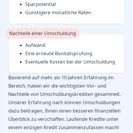
Sparpotential
Günstigere monatliche Raten
Nachteile einer Umschuldung
Aufwand
Eine erneute Bonitätsprüfung
Eventuelle Kosten bei der Umschuldung
Basierend auf mehr als 10 Jahren Erfahrung im
Bereich, haben wir die wichtigsten Vor- und
Nachteile von Umschuldungskrediten gesammelt.
Unserer Erfahrung nach können Umschuldungen
dazu beitragen, Ihnen einen besseren finanziellen
Überblick zu verschaffen. Laufende Kredite unter
einem einzigen Kredit zusammenzufassen macht