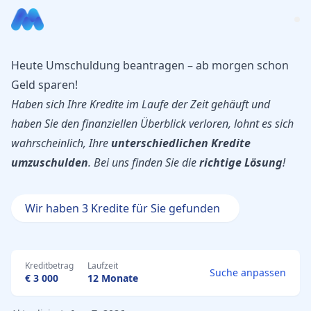
Heute Umschuldung beantragen – ab morgen schon
Geld sparen!
Haben sich Ihre Kredite im Laufe der Zeit gehäuft und
haben Sie den finanziellen Überblick verloren, lohnt es sich
wahrscheinlich, Ihre
unterschiedlichen Kredite
umzuschulden
. Bei uns finden Sie die
richtige Lösung
!
Wir haben 3 Kredite für Sie gefunden
Kreditbetrag
Laufzeit
Suche anpassen
€ 3 000
12 Monate