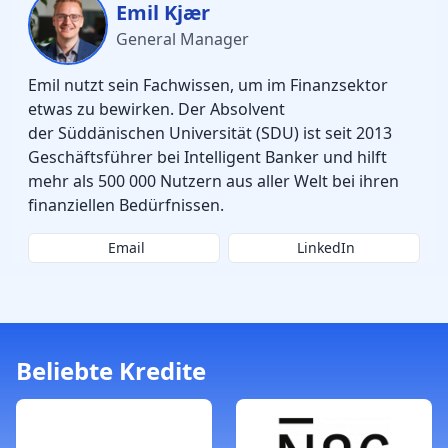
Emil Kjær
General Manager
Emil nutzt sein Fachwissen, um im Finanzsektor
etwas zu bewirken. Der Absolvent
der Süddänischen Universität (SDU) ist seit 2013
Geschäftsführer bei Intelligent Banker und hilft
mehr als 500 000 Nutzern aus aller Welt bei ihren
finanziellen Bedürfnissen.
Email
LinkedIn
Beliebte Kredite