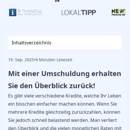
IN
Inhaltsverzeichnis
19. Sep. 2025
•
4 Minuten Lesezeit
Mit einer Umschuldung erhalten
Sie den Überblick zurück!
Es gibt viele verschiedene Kredite, welche Ihr Leben
ein bisschen einfacher machen können. Wenn Sie
mehrere Kredite gleichzeitig zurückzahlen, können
Sie jedoch schnell belastend werden. Man verliert
den Überblick und die vielen monatlichen Raten mit