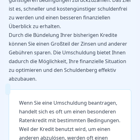
günstigeren Bedingungen zurückzuzahlen. Das Ziel
ist es, schneller und kostengünstiger schuldenfrei
zu werden und einen besseren finanziellen
Überblick zu erhalten.
Durch die Bündelung Ihrer bisherigen Kredite
können Sie einen Großteil der Zinsen und anderer
Gebühren sparen. Die Umschuldung bietet Ihnen
dadurch die Möglichkeit, Ihre finanzielle Situation
zu optimieren und den Schuldenberg effektiv
abzubauen.
Wenn Sie eine Umschuldung beantragen,
handelt sich es oft um einen besonderen
Ratenkredit mit bestimmten Bedingungen.
Weil der Kredit benutzt wird, um einen
anderen abzulösen, werden oft einen