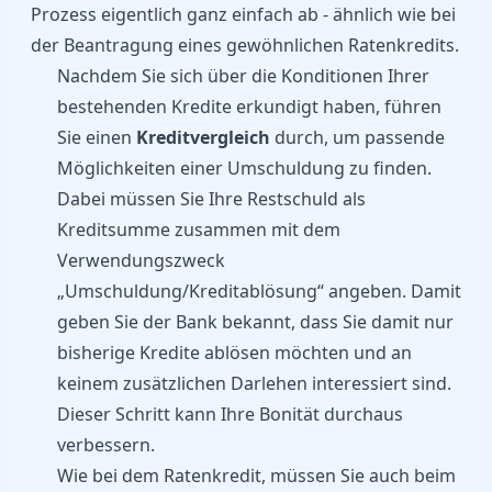
Prozess eigentlich ganz einfach ab - ähnlich wie bei
der Beantragung eines gewöhnlichen Ratenkredits.
Nachdem Sie sich über die Konditionen Ihrer
bestehenden Kredite erkundigt haben, führen
Sie einen
Kreditvergleich
durch, um passende
Möglichkeiten einer Umschuldung zu finden.
Dabei müssen Sie Ihre Restschuld als
Kreditsumme zusammen mit dem
Verwendungszweck
„Umschuldung/Kreditablösung“ angeben. Damit
geben Sie der Bank bekannt, dass Sie damit nur
bisherige Kredite ablösen möchten und an
keinem zusätzlichen Darlehen interessiert sind.
Dieser Schritt kann Ihre Bonität durchaus
verbessern.
Wie bei dem Ratenkredit, müssen Sie auch beim