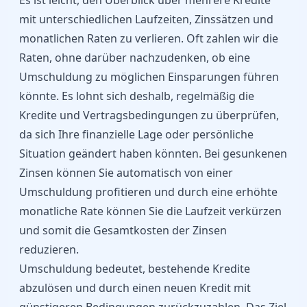
Es ist leicht, den Überblick über mehrere Kredite
mit unterschiedlichen Laufzeiten, Zinssätzen und
monatlichen Raten zu verlieren. Oft zahlen wir die
Raten, ohne darüber nachzudenken, ob eine
Umschuldung zu möglichen Einsparungen führen
könnte. Es lohnt sich deshalb, regelmäßig die
Kredite und Vertragsbedingungen zu überprüfen,
da sich Ihre finanzielle Lage oder persönliche
Situation geändert haben könnten. Bei gesunkenen
Zinsen können Sie automatisch von einer
Umschuldung profitieren und durch eine erhöhte
monatliche Rate können Sie die Laufzeit verkürzen
und somit die Gesamtkosten der Zinsen
reduzieren.
Umschuldung bedeutet, bestehende Kredite
abzulösen und durch einen neuen Kredit mit