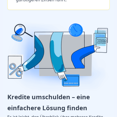
Kredite umschulden – eine
einfachere Lösung finden