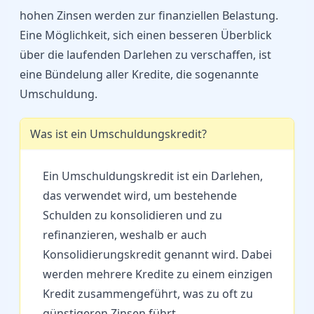
hohen Zinsen werden zur finanziellen Belastung.
Eine Möglichkeit, sich einen besseren Überblick
über die laufenden Darlehen zu verschaffen, ist
eine Bündelung aller Kredite, die sogenannte
Umschuldung.
Was ist ein Umschuldungskredit?
Ein Umschuldungskredit ist ein Darlehen,
das verwendet wird, um bestehende
Schulden zu konsolidieren und zu
refinanzieren, weshalb er auch
Konsolidierungskredit genannt wird. Dabei
werden mehrere Kredite zu einem einzigen
Kredit zusammengeführt, was zu oft zu
günstigeren Zinsen führt.