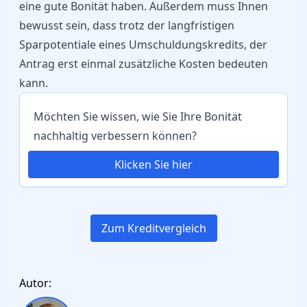
eine gute Bonität haben. Außerdem muss Ihnen
bewusst sein, dass trotz der langfristigen
Sparpotentiale eines Umschuldungskredits, der
Antrag erst einmal zusätzliche Kosten bedeuten
kann.
Möchten Sie wissen, wie Sie Ihre Bonität
nachhaltig verbessern können?
Klicken Sie hier
Zum Kreditvergleich
Autor: