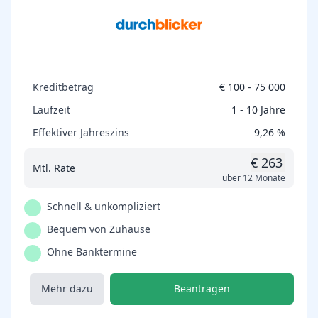
Kreditbetrag
€ 100 - 75 000
Laufzeit
1 - 10 Jahre
Effektiver Jahreszins
9,26 %
€ 263
Mtl. Rate
über 12 Monate
Schnell & unkompliziert
Bequem von Zuhause
Ohne Banktermine
Mehr dazu
Beantragen