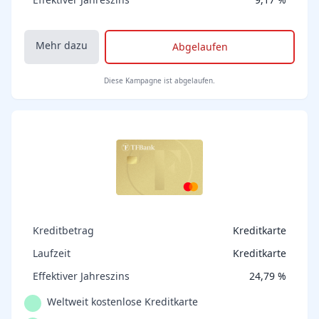
Mehr dazu
Abgelaufen
Diese Kampagne ist abgelaufen.
Kreditbetrag
Kreditkarte
Laufzeit
Kreditkarte
Effektiver Jahreszins
24,79 %
Weltweit kostenlose Kreditkarte