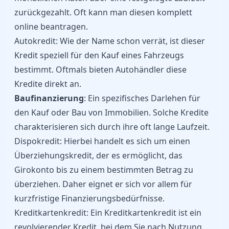
zurückgezahlt. Oft kann man diesen komplett
online beantragen.
Autokredit
: Wie der Name schon verrät, ist dieser
Kredit speziell für den Kauf eines Fahrzeugs
bestimmt. Oftmals bieten Autohändler diese
Kredite direkt an.
Baufinanzierung
: Ein spezifisches Darlehen für
den Kauf oder Bau von Immobilien. Solche Kredite
charakterisieren sich durch ihre oft lange Laufzeit.
Dispokredit
: Hierbei handelt es sich um einen
Überziehungskredit, der es ermöglicht, das
Girokonto bis zu einem bestimmten Betrag zu
überziehen. Daher eignet er sich vor allem für
kurzfristige Finanzierungsbedürfnisse.
Kreditkartenkredit
: Ein Kreditkartenkredit ist ein
revolvierender Kredit, bei dem Sie nach Nutzung