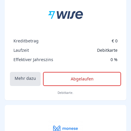
Kreditbetrag
€ 0
Laufzeit
Debitkarte
Effektiver Jahreszins
0 %
Mehr dazu
Abgelaufen
Debitkarte.