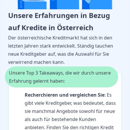
Unsere Erfahrungen in Bezug
auf Kredite in Österreich
Der österreichische Kreditmarkt hat sich in den
letzten Jahren stark entwickelt. Ständig tauchen
neue Kreditgeber auf, was die Auswahl für Sie
verwirrend machen kann.
Unsere Top 3 Takeaways, die wir durch unsere
Erfahrung gelernt haben:
Recherchieren und vergleichen Sie
: Es
gibt viele Kreditgeber, was bedeutet, dass
sie manchmal Angebote sowohl für neue
als auch für bestehende Kunden
anbieten. Finden Sie den richtigen Kredit