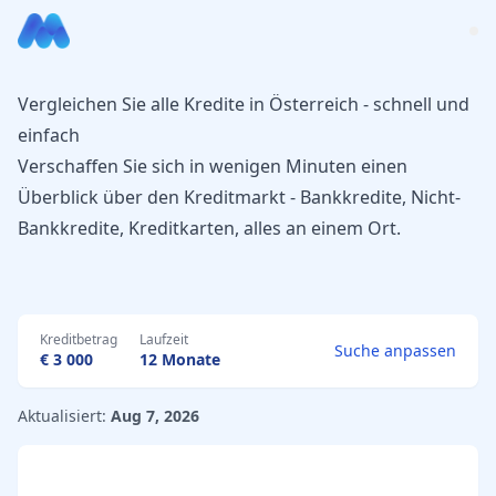
Vergleichen Sie alle Kredite in Österreich - schnell und
einfach
Verschaffen Sie sich in wenigen Minuten einen
Überblick über den Kreditmarkt - Bankkredite, Nicht-
Bankkredite, Kreditkarten, alles an einem Ort.
Kreditbetrag
Laufzeit
Suche anpassen
€ 3 000
12 Monate
Aktualisiert:
Aug 7, 2026