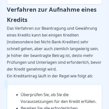
Verfahren zur Aufnahme eines
Kredits
Das Verfahren zur Beantragung und Gewährung
eines Kredits kann bei einigen Krediten
(insbesondere bei Nicht-Bank-Krediten) sehr
schnell gehen, aber auch ziemlich langwierig sein.
Je höher der beantragte Betrag ist, desto mehr
Prüfungen und Unterlagen sind erforderlich, bevor
der Kredit genehmigt wird.
Ein Kreditantrag läuft in der Regel wie folgt ab:
Überprüfen Sie, ob Sie die
Voraussetzungen für den Kredit erfüllen.
Bereiten Sie alle erforderlichen