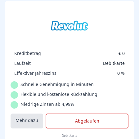
Kreditbetrag
€ 0
Laufzeit
Debitkarte
Effektiver Jahreszins
0 %
Schnelle Genehmigung in Minuten
Flexible und kostenlose Rückzahlung
Niedrige Zinsen ab 4,99%
Mehr dazu
Abgelaufen
Debitkarte