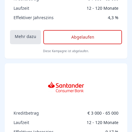
Laufzeit
12 - 120 Monate
Effektiver Jahreszins
4,3 %
Mehr dazu
Abgelaufen
Diese Kampagne ist abgelaufen.
Kreditbetrag
€ 3 000 - 65 000
Laufzeit
12 - 120 Monate
Effektiver Jahreszins
9,17 %