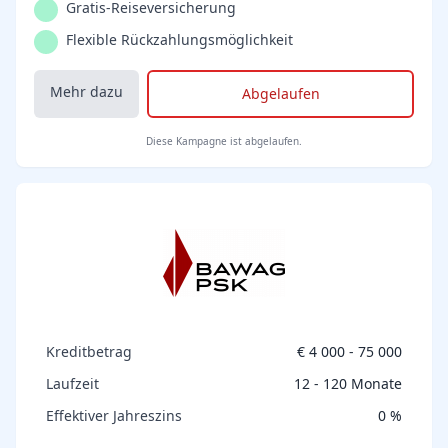
Gratis-Reiseversicherung
Flexible Rückzahlungsmöglichkeit
Mehr dazu
Abgelaufen
Diese Kampagne ist abgelaufen.
Kreditbetrag
€ 4 000 - 75 000
Laufzeit
12 - 120 Monate
Effektiver Jahreszins
0 %