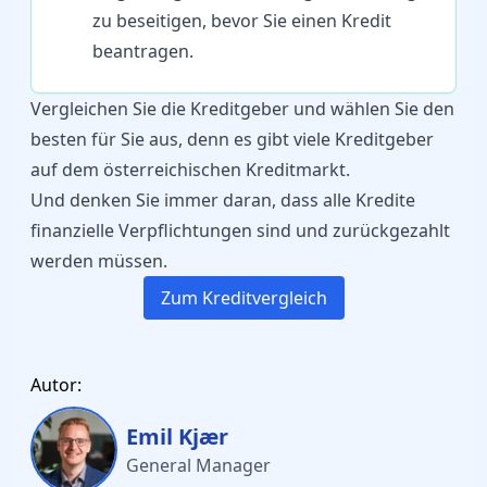
zu beseitigen, bevor Sie einen Kredit
beantragen.
Vergleichen Sie die Kreditgeber und wählen Sie den
besten für Sie aus, denn es gibt viele Kreditgeber
auf dem österreichischen Kreditmarkt.
Und denken Sie immer daran, dass alle Kredite
finanzielle Verpflichtungen sind und zurückgezahlt
werden müssen.
Zum Kreditvergleich
Autor:
Emil Kjær
General Manager