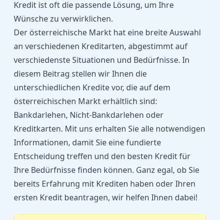
Kredit ist oft die passende Lösung, um Ihre
Wünsche zu verwirklichen.
Der österreichische Markt hat eine breite Auswahl
an verschiedenen Kreditarten, abgestimmt auf
verschiedenste Situationen und Bedürfnisse. In
diesem Beitrag stellen wir Ihnen die
unterschiedlichen Kredite vor, die auf dem
österreichischen Markt erhältlich sind:
Bankdarlehen, Nicht-Bankdarlehen oder
Kreditkarten. Mit uns erhalten Sie alle notwendigen
Informationen, damit Sie eine fundierte
Entscheidung treffen und den besten Kredit für
Ihre Bedürfnisse finden können. Ganz egal, ob Sie
bereits Erfahrung mit Krediten haben oder Ihren
ersten Kredit beantragen, wir helfen Ihnen dabei!