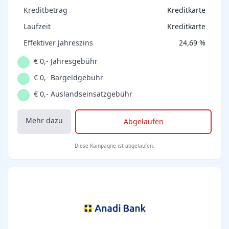
Kreditbetrag
Kreditkarte
Laufzeit
Kreditkarte
Effektiver Jahreszins
24,69 %
€ 0,- Jahresgebühr
€ 0,- Bargeldgebühr
€ 0,- Auslandseinsatzgebühr
Mehr dazu
Abgelaufen
Diese Kampagne ist abgelaufen.