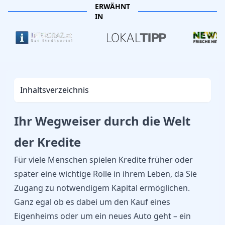
ERWÄHNT
IN
Inhaltsverzeichnis
Ihr Wegweiser durch die Welt
der Kredite
Für viele Menschen spielen Kredite früher oder
später eine wichtige Rolle in ihrem Leben, da Sie
Zugang zu notwendigem Kapital ermöglichen.
Ganz egal ob es dabei um den Kauf eines
Eigenheims oder um ein neues Auto geht – ein