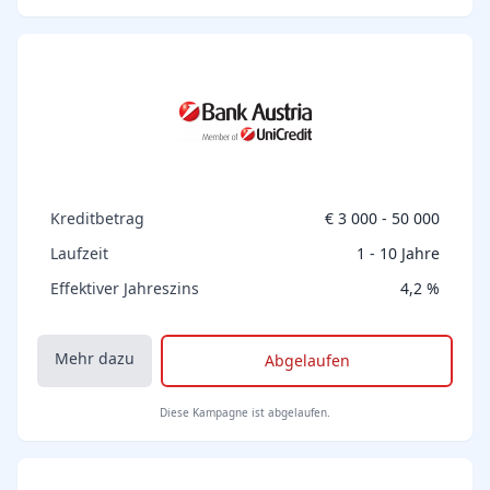
Kreditbetrag
€ 3 000 - 50 000
Laufzeit
1 - 10 Jahre
Effektiver Jahreszins
4,2 %
Mehr dazu
Abgelaufen
Diese Kampagne ist abgelaufen.