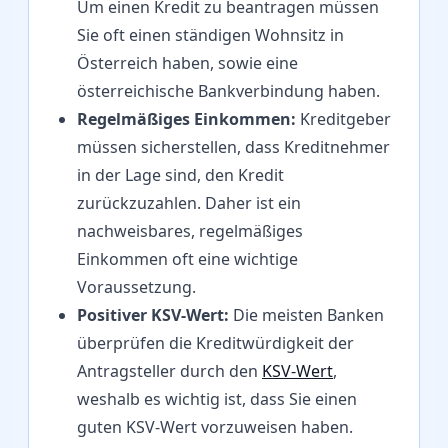
Um einen Kredit zu beantragen müssen
Sie oft einen ständigen Wohnsitz in
Österreich haben, sowie eine
österreichische Bankverbindung haben.
Regelmäßiges Einkommen:
Kreditgeber
müssen sicherstellen, dass Kreditnehmer
in der Lage sind, den Kredit
zurückzuzahlen. Daher ist ein
nachweisbares, regelmäßiges
Einkommen oft eine wichtige
Voraussetzung.
Positiver KSV-Wert:
Die meisten Banken
überprüfen die Kreditwürdigkeit der
Antragsteller durch den
KSV-Wert
,
weshalb es wichtig ist, dass Sie einen
guten KSV-Wert vorzuweisen haben.