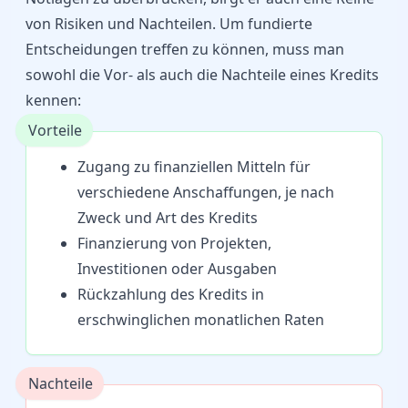
von Risiken und Nachteilen. Um fundierte
Entscheidungen treffen zu können, muss man
sowohl die Vor- als auch die Nachteile eines Kredits
kennen:
Vorteile
Zugang zu finanziellen Mitteln für
verschiedene Anschaffungen, je nach
Zweck und Art des Kredits
Finanzierung von Projekten,
Investitionen oder Ausgaben
Rückzahlung des Kredits in
erschwinglichen monatlichen Raten
Nachteile