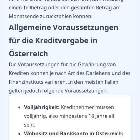
einen Teilbetrag oder den gesamten Betrag am
Monatsende zurückzahlen können.
Allgemeine Voraussetzungen
für die Kreditvergabe in
Österreich
Die Voraussetzungen für die Gewährung von
Krediten können je nach Art des Darlehens und des
Finanzinstituts variieren. In den meisten Fällen
gelten jedoch folgende Voraussetzungen:
Volljährigkeit:
Kreditnehmer müssen
volljährig, also mindestens 18 Jahre alt
sein.
Wohnsitz und Bankkonto in Österreich: