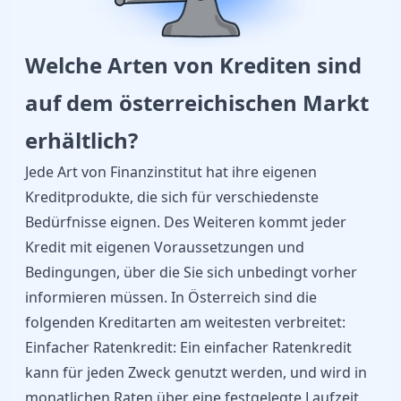
Welche Arten von Krediten sind
auf dem österreichischen Markt
erhältlich?
Jede Art von Finanzinstitut hat ihre eigenen
Kreditprodukte, die sich für verschiedenste
Bedürfnisse eignen. Des Weiteren kommt jeder
Kredit mit eigenen Voraussetzungen und
Bedingungen, über die Sie sich unbedingt vorher
informieren müssen. In Österreich sind die
folgenden Kreditarten am weitesten verbreitet:
Einfacher Ratenkredit
: Ein einfacher Ratenkredit
kann für jeden Zweck genutzt werden, und wird in
monatlichen Raten über eine festgelegte Laufzeit