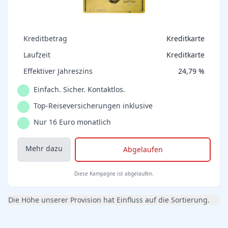
Kreditbetrag
Kreditkarte
Laufzeit
Kreditkarte
Effektiver Jahreszins
24,79 %
Einfach. Sicher. Kontaktlos.
Top-Reiseversicherungen inklusive
Nur 16 Euro monatlich
Mehr dazu
Abgelaufen
Diese Kampagne ist abgelaufen.
Die Höhe unserer Provision hat Einfluss auf die Sortierung.