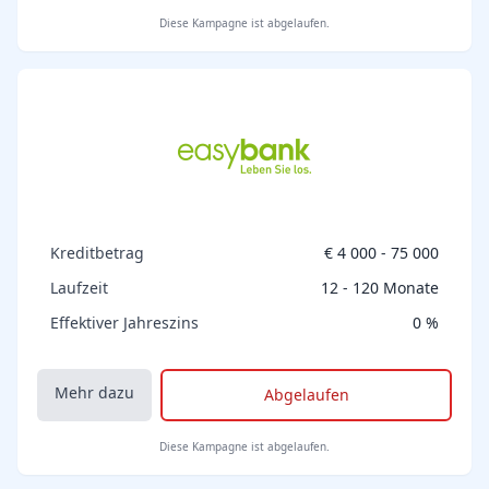
Diese Kampagne ist abgelaufen.
Kreditbetrag
€ 4 000 - 75 000
Laufzeit
12 - 120 Monate
Effektiver Jahreszins
0 %
Mehr dazu
Abgelaufen
Diese Kampagne ist abgelaufen.