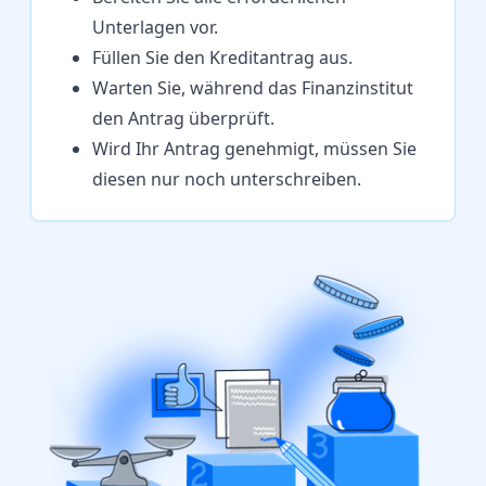
Unterlagen vor.
Füllen Sie den Kreditantrag aus.
Warten Sie, während das Finanzinstitut
den Antrag überprüft.
Wird Ihr Antrag genehmigt, müssen Sie
diesen nur noch unterschreiben.