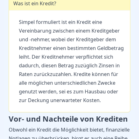
Was ist ein Kredit?
Simpel formuliert ist ein Kredit eine
Vereinbarung zwischen einem Kreditgeber
und -nehmer, wobei der Kreditgeber dem
Kreditnehmer einen bestimmten Geldbetrag
leiht. Der Kreditnehmer verpflichtet sich
dadurch, diesen Betrag zuzüglich Zinsen in
Raten zurückzuzahlen. Kredite können für
alle möglichen unterschiedlichen Zwecke
genutzt werden, sei es zum Hausbau oder
zur Deckung unerwarteter Kosten.
Vor- und Nachteile von Krediten
Obwohl ein Kredit die Möglichkeit bietet, finanzielle
Notlagen zu überbrücken, birgt er auch eine Reihe