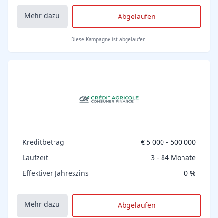
Mehr dazu
Abgelaufen
Diese Kampagne ist abgelaufen.
Kreditbetrag
€ 5 000 - 500 000
Laufzeit
3 - 84 Monate
Effektiver Jahreszins
0 %
Mehr dazu
Abgelaufen