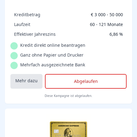
Kreditbetrag
€ 3 000 - 50 000
Laufzeit
60 - 121 Monate
Effektiver Jahreszins
6,86 %
Kredit direkt online beantragen
Ganz ohne Papier und Drucker
Mehrfach ausgezeichnete Bank
Mehr dazu
Abgelaufen
Diese Kampagne ist abgelaufen.