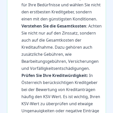
für Ihre Bedürfnisse und wählen Sie nicht
den erstbesten Kreditgeber, sondern
einen mit den günstigsten Konditionen.
Verstehen Sie die Gesamtkosten
: Achten
Sie nicht nur auf den Zinssatz, sondern
auch auf die Gesamtkosten der
Kreditaufnahme. Dazu gehören auch
zusätzliche Gebühren, wie
Bearbeitungsgebühren, Versicherungen
und Vorfälligkeitsentschädigungen.
Prüfen Sie Ihre Kreditwürdigkeit:
In
Österreich berücksichtigen Kreditgeber
bei der Bewertung von Kreditanträgen
häufig den KSV-Wert. Es ist wichtig, Ihren
KSV-Wert zu überprüfen und etwaige
Ungenauigkeiten oder negative Einträge