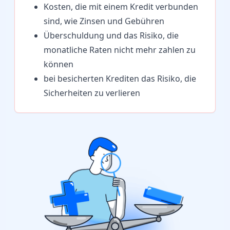
Kosten, die mit einem Kredit verbunden
sind, wie Zinsen und Gebühren
Überschuldung und das Risiko, die
monatliche Raten nicht mehr zahlen zu
können
bei besicherten Krediten das Risiko, die
Sicherheiten zu verlieren