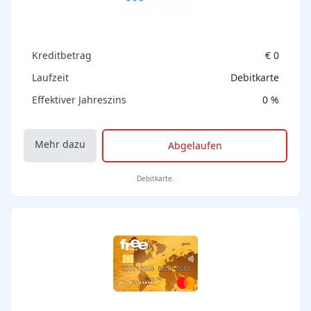
Kreditbetrag
€ 0
Laufzeit
Debitkarte
Effektiver Jahreszins
0 %
Mehr dazu
Abgelaufen
Debitkarte.