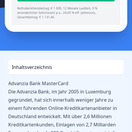
Nettodarlehensbetrag: € 1 000, 12 Monate Laufzeit, 0 %
veränderlicher Sollzinssatz p.a., 24,69 % eff. Jahreszins,
Gesamtbetrag: € 1 131,46
Inhaltsverzeichnis
Advanzia Bank MasterCard
Die Advanzia Bank, im Jahr 2005 in Luxemburg
gegründet, hat sich innerhalb weniger Jahre zu
einem führenden Online-Kreditkartenanbieter in
Deutschland entwickelt. Mit über 2,6 Millionen
Kreditkartenkunden, Einlagen von 2,7 Milliarden