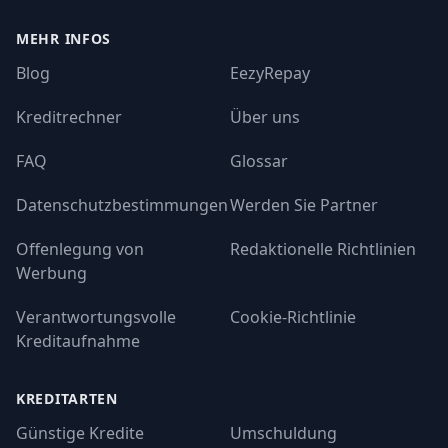
MEHR INFOS
Blog
EezyRepay
Kreditrechner
Über uns
FAQ
Glossar
Datenschutzbestimmungen
Werden Sie Partner
Offenlegung von
Redaktionelle Richtlinien
Werbung
Verantwortungsvolle
Cookie-Richtlinie
Kreditaufnahme
KREDITARTEN
Günstige Kredite
Umschuldung