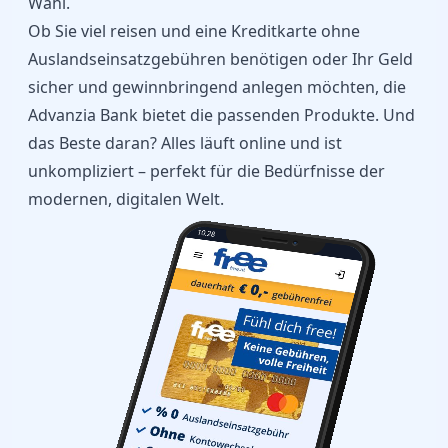
Wahl.
Ob Sie viel reisen und eine Kreditkarte ohne
Auslandseinsatzgebühren benötigen oder Ihr Geld
sicher und gewinnbringend anlegen möchten, die
Advanzia Bank bietet die passenden Produkte. Und
das Beste daran? Alles läuft online und ist
unkompliziert – perfekt für die Bedürfnisse der
modernen, digitalen Welt.
10.28
Speaker
Camera