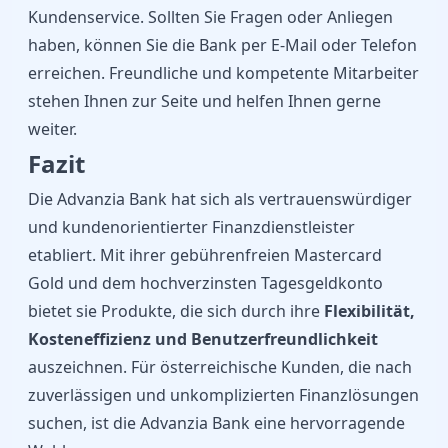
Kundenservice. Sollten Sie Fragen oder Anliegen
haben, können Sie die Bank per E-Mail oder Telefon
erreichen. Freundliche und kompetente Mitarbeiter
stehen Ihnen zur Seite und helfen Ihnen gerne
weiter.
Fazit
Die Advanzia Bank hat sich als vertrauenswürdiger
und kundenorientierter Finanzdienstleister
etabliert. Mit ihrer gebührenfreien Mastercard
Gold und dem hochverzinsten Tagesgeldkonto
bietet sie Produkte, die sich durch ihre
Flexibilität,
Kosteneffizienz und Benutzerfreundlichkeit
auszeichnen. Für österreichische Kunden, die nach
zuverlässigen und unkomplizierten Finanzlösungen
suchen, ist die Advanzia Bank eine hervorragende