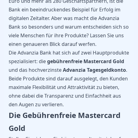
Euro und mehr als 280 Geschäftspartnern, ist die
Bank ein beeindruckendes Beispiel für Erfolg im
digitalen Zeitalter. Aber was macht die Advanzia
Bank so besonders und warum entscheiden sich so
viele Menschen für ihre Produkte? Lassen Sie uns
einen genaueren Blick darauf werfen.
Die Advanzia Bank hat sich auf zwei Hauptprodukte
spezialisiert: die
gebührenfreie Mastercard Gold
und das hochverzinste
Advanzia Tagesgeldkonto
.
Beide Produkte sind darauf ausgelegt, den Kunden
maximale Flexibilität und Attraktivität zu bieten,
ohne dabei die Transparenz und Einfachheit aus
den Augen zu verlieren.
Die Gebührenfreie Mastercard
Gold