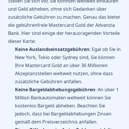
Stellen Sie sich vor, Sie könnten weltweit einkaufen
und Geld abheben, ohne sich Gedanken über
zusätzliche Gebühren zu machen. Genau das bietet
die gebührenfreie Mastercard Gold der Advanzia
Bank. Hier sind einige der herausragenden Vorteile
dieser Karte:
Keine Auslandseinsatzgebühren
: Egal ob Sie in
New York, Tokio oder Sydney sind, Sie können
Ihre Mastercard Gold an über 36 Millionen
Akzeptanzstellen weltweit nutzen, ohne dass
zusätzliche Gebühren anfallen.
Keine Bargeldabhebungsgebühren
: An über 1
Million Bankautomaten weltweit können Sie
kostenlos Bargeld abheben. Beachten Sie
jedoch, dass bei Bargeldabhebungen Zinsen
gemäß dem Preisverzeichnis anfallen.