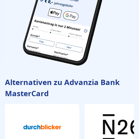
Alternativen zu Advanzia Bank
MasterCard