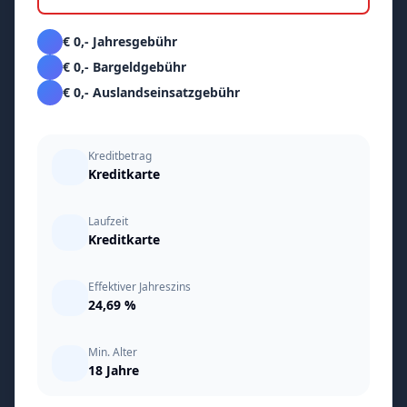
€ 0,- Jahresgebühr
€ 0,- Bargeldgebühr
€ 0,- Auslandseinsatzgebühr
Kreditbetrag
Kreditkarte
Laufzeit
Kreditkarte
Effektiver Jahreszins
24,69 %
Min. Alter
18 Jahre