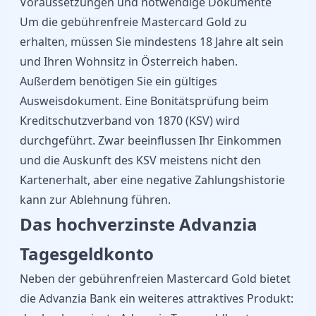
Voraussetzungen und notwendige Dokumente
Um die gebührenfreie Mastercard Gold zu
erhalten, müssen Sie mindestens 18 Jahre alt sein
und Ihren Wohnsitz in Österreich haben.
Außerdem benötigen Sie ein gültiges
Ausweisdokument. Eine Bonitätsprüfung beim
Kreditschutzverband von 1870 (KSV) wird
durchgeführt. Zwar beeinflussen Ihr Einkommen
und die Auskunft des KSV meistens nicht den
Kartenerhalt, aber eine negative Zahlungshistorie
kann zur Ablehnung führen.
Das hochverzinste Advanzia
Tagesgeldkonto
Neben der gebührenfreien Mastercard Gold bietet
die Advanzia Bank ein weiteres attraktives Produkt: