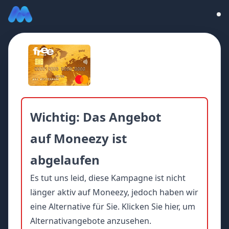
Wichtig: Das Angebot
auf Moneezy ist
abgelaufen
Es tut uns leid, diese Kampagne ist nicht
länger aktiv auf Moneezy, jedoch haben wir
eine Alternative für Sie.
Klicken Sie hier, um
Alternativangebote anzusehen.