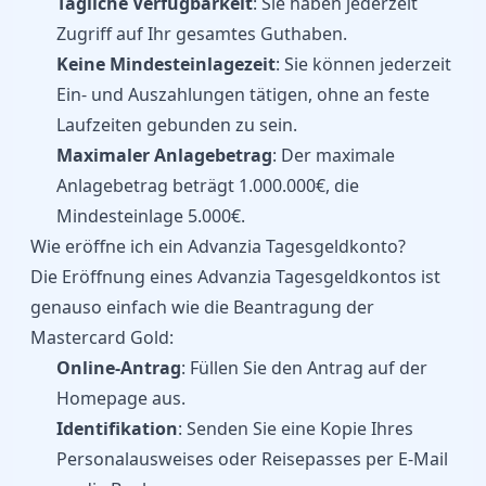
Tägliche Verfügbarkeit
: Sie haben jederzeit
Zugriff auf Ihr gesamtes Guthaben.
Keine Mindesteinlagezeit
: Sie können jederzeit
Ein- und Auszahlungen tätigen, ohne an feste
Laufzeiten gebunden zu sein.
Maximaler Anlagebetrag
: Der maximale
Anlagebetrag beträgt 1.000.000€, die
Mindesteinlage 5.000€.
Wie eröffne ich ein Advanzia Tagesgeldkonto?
Die Eröffnung eines Advanzia Tagesgeldkontos ist
genauso einfach wie die Beantragung der
Mastercard Gold:
Online-Antrag
: Füllen Sie den Antrag auf der
Homepage aus.
Identifikation
: Senden Sie eine Kopie Ihres
Personalausweises oder Reisepasses per E-Mail