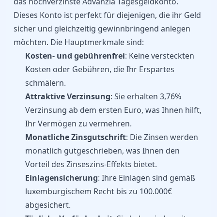
das hochverzinste Advanzia Tagesgeldkonto.
Dieses Konto ist perfekt für diejenigen, die ihr Geld
sicher und gleichzeitig gewinnbringend anlegen
möchten. Die Hauptmerkmale sind:
Kosten- und gebührenfrei
: Keine versteckten
Kosten oder Gebühren, die Ihr Erspartes
schmälern.
Attraktive Verzinsung
: Sie erhalten 3,76%
Verzinsung ab dem ersten Euro, was Ihnen hilft,
Ihr Vermögen zu vermehren.
Monatliche Zinsgutschrift
: Die Zinsen werden
monatlich gutgeschrieben, was Ihnen den
Vorteil des Zinseszins-Effekts bietet.
Einlagensicherung
: Ihre Einlagen sind gemäß
luxemburgischem Recht bis zu 100.000€
abgesichert.