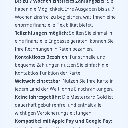
Bis zu 7 Wochen zinsfreies Zahlungsziel
: Sie
haben die Möglichkeit, Ihre Ausgaben bis zu 7
Wochen zinsfrei zu begleichen, was Ihnen eine
enorme finanzielle Flexibilität bietet.
Teilzahlungen möglich
: Sollten Sie einmal in
eine finanzielle Engpässe geraten, können Sie
Ihre Rechnungen in Raten bezahlen.
Kontaktloses Bezahlen
: Für schnelle und
bequeme Zahlungen nutzen Sie einfach die
Kontaktlos-Funktion der Karte.
Weltweit einsetzbar
: Nutzen Sie Ihre Karte in
jedem Land der Welt, ohne Einschränkungen.
Keine Jahresgebühr
: Die Mastercard Gold ist
dauerhaft gebührenfrei und enthält alle
wichtigen Versicherungsleistungen.
Kompatibel mit Apple Pay und Google Pay
: