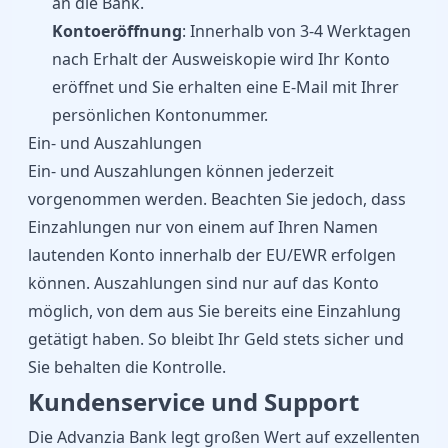
an die Bank.
Kontoeröffnung
: Innerhalb von 3-4 Werktagen
nach Erhalt der Ausweiskopie wird Ihr Konto
eröffnet und Sie erhalten eine E-Mail mit Ihrer
persönlichen Kontonummer.
Ein- und Auszahlungen
Ein- und Auszahlungen können jederzeit
vorgenommen werden. Beachten Sie jedoch, dass
Einzahlungen nur von einem auf Ihren Namen
lautenden Konto innerhalb der EU/EWR erfolgen
können. Auszahlungen sind nur auf das Konto
möglich, von dem aus Sie bereits eine Einzahlung
getätigt haben. So bleibt Ihr Geld stets sicher und
Sie behalten die Kontrolle.
Kundenservice und Support
Die Advanzia Bank legt großen Wert auf exzellenten