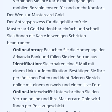
Verbinden Sie Ihre Karte mit den gängigen
mobilen Bezahldiensten für noch mehr Komfort.
Der Weg zur Mastercard Gold
Der Antragsprozess für die gebührenfreie
Mastercard Gold ist denkbar einfach und schnell.
Sie können die Karte in wenigen Schritten
beantragen:
Online-Antrag
: Besuchen Sie die Homepage der
Advanzia Bank und füllen Sie den Antrag aus.
Identifikation
: Sie erhalten eine E-Mail mit
einem Link zur Identifikation. Bestätigen Sie Ihre
persönlichen Daten und identifizieren Sie sich
online mit einem Ausweis und einem Live-Foto.
Online-Unterschrift
: Unterschreiben Sie den
Vertrag online und Ihre Mastercard Gold wird
Ihnen per Post zugeschickt.