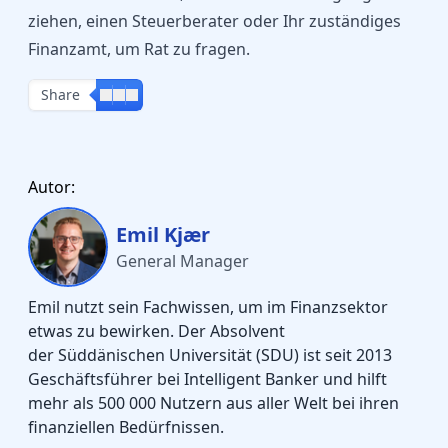
ziehen, einen Steuerberater oder Ihr zuständiges
Finanzamt, um Rat zu fragen.
Share
Autor:
Emil Kjær
General Manager
Emil nutzt sein Fachwissen, um im Finanzsektor
etwas zu bewirken. Der Absolvent
der Süddänischen Universität (SDU) ist seit 2013
Geschäftsführer bei Intelligent Banker und hilft
mehr als 500 000 Nutzern aus aller Welt bei ihren
finanziellen Bedürfnissen.