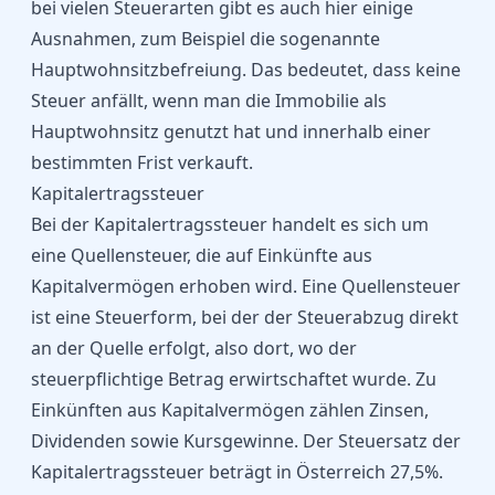
bei vielen Steuerarten gibt es auch hier einige
Ausnahmen, zum Beispiel die sogenannte
Hauptwohnsitzbefreiung. Das bedeutet, dass keine
Steuer anfällt, wenn man die Immobilie als
Hauptwohnsitz genutzt hat und innerhalb einer
bestimmten Frist verkauft.
Kapitalertragssteuer
Bei der Kapitalertragssteuer handelt es sich um
eine Quellensteuer, die auf Einkünfte aus
Kapitalvermögen erhoben wird. Eine Quellensteuer
ist eine Steuerform, bei der der Steuerabzug direkt
an der Quelle erfolgt, also dort, wo der
steuerpflichtige Betrag erwirtschaftet wurde. Zu
Einkünften aus Kapitalvermögen zählen Zinsen,
Dividenden sowie Kursgewinne. Der Steuersatz der
Kapitalertragssteuer beträgt in Österreich 27,5%.