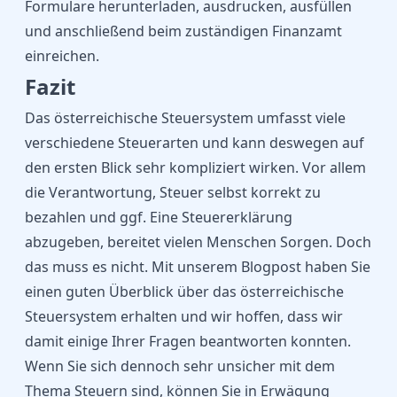
Formulare
herunterladen, ausdrucken, ausfüllen
und anschließend beim zuständigen Finanzamt
einreichen.
Fazit
Das österreichische Steuersystem umfasst viele
verschiedene Steuerarten und kann deswegen auf
den ersten Blick sehr kompliziert wirken. Vor allem
die Verantwortung, Steuer selbst korrekt zu
bezahlen und ggf. Eine Steuererklärung
abzugeben, bereitet vielen Menschen Sorgen. Doch
das muss es nicht. Mit unserem Blogpost haben Sie
einen guten Überblick über das österreichische
Steuersystem erhalten und wir hoffen, dass wir
damit einige Ihrer Fragen beantworten konnten.
Wenn Sie sich dennoch sehr unsicher mit dem
Thema Steuern sind, können Sie in Erwägung