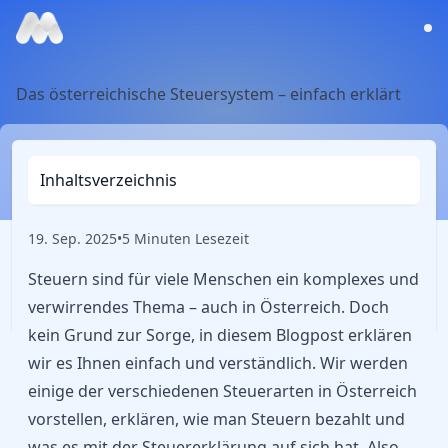
Das österreichische Steuersystem – einfach erklärt
Inhaltsverzeichnis
19. Sep. 2025
•
5 Minuten Lesezeit
Steuern sind für viele Menschen ein komplexes und
verwirrendes Thema – auch in Österreich. Doch
kein Grund zur Sorge, in diesem Blogpost erklären
wir es Ihnen einfach und verständlich. Wir werden
einige der verschiedenen Steuerarten in Österreich
vorstellen, erklären, wie man Steuern bezahlt und
was es mit der Steuererklärung auf sich hat. Also –