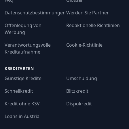
FAQ
Glossar
Datenschutzbestimmungen
Werden Sie Partner
Offenlegung von
Redaktionelle Richtlinien
Werbung
Verantwortungsvolle
Cookie-Richtlinie
Kreditaufnahme
KREDITARTEN
Günstige Kredite
Umschuldung
Schnellkredit
Blitzkredit
Kredit ohne KSV
Dispokredit
Loans in Austria