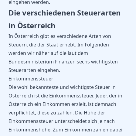
eingehen werden.
Die verschiedenen Steuerarten
in Österreich
In Österreich gibt es verschiedene Arten von
Steuern, die der Staat erhebt. Im Folgenden
werden wir näher auf die laut dem
Bundesministerium Finanzen
sechs wichtigsten
Steuerarten eingehen.
Einkommenssteuer
Die wohl bekannteste und wichtigste Steuer in
Österreich ist die Einkommenssteuer. Jeder, der in
Österreich ein Einkommen erzielt, ist demnach
verpflichtet, diese zu zahlen. Die Höhe der
Einkommenssteuer unterscheidet sich je nach
Einkommenshöhe. Zum Einkommen zählen dabei