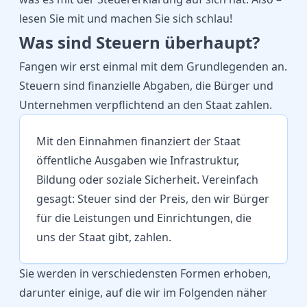
lesen Sie mit und machen Sie sich schlau!
Was sind Steuern überhaupt?
Fangen wir erst einmal mit dem Grundlegenden an.
Steuern sind finanzielle Abgaben, die Bürger und
Unternehmen verpflichtend an den Staat zahlen.
Mit den Einnahmen finanziert der Staat
öffentliche Ausgaben wie Infrastruktur,
Bildung oder soziale Sicherheit. Vereinfach
gesagt: Steuer sind der Preis, den wir Bürger
für die Leistungen und Einrichtungen, die
uns der Staat gibt, zahlen.
Sie werden in verschiedensten Formen erhoben,
darunter einige, auf die wir im Folgenden näher