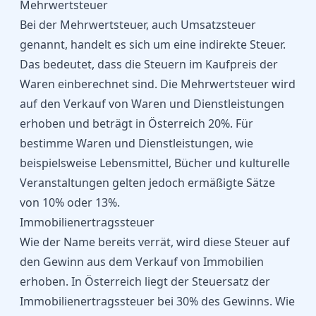
Mehrwertsteuer
Bei der Mehrwertsteuer, auch Umsatzsteuer
genannt, handelt es sich um eine indirekte Steuer.
Das bedeutet, dass die Steuern im Kaufpreis der
Waren einberechnet sind. Die Mehrwertsteuer wird
auf den Verkauf von Waren und Dienstleistungen
erhoben und beträgt in Österreich 20%. Für
bestimme Waren und Dienstleistungen, wie
beispielsweise Lebensmittel, Bücher und kulturelle
Veranstaltungen gelten jedoch ermäßigte Sätze
von 10% oder 13%.
Immobilienertragssteuer
Wie der Name bereits verrät, wird diese Steuer auf
den Gewinn aus dem Verkauf von Immobilien
erhoben. In Österreich liegt der Steuersatz der
Immobilienertragssteuer bei 30% des Gewinns. Wie