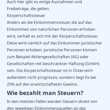
Auch hier gibt es einige Ausnahmen und
Freibeträge, die gelten.
Körperschaftssteuer
Anders als die Einkommenssteuer, die auf das
Einkommen von natürlichen Personen erhoben
wird, verhält es sich mit der Körperschaftssteuer.
Diese wird nämlich auf das Einkommen juristischer
Personen erhoben. Juristische Personen können
zum Beispiel Aktiengesellschaften (AG) oder
Gesellschaften mit beschränkter Haftung (GmbH)
sein. Die Körperschaftssteuer ist in Österreich
außerdem nicht progressiv, sondern liegt fix bei
25% auf den erwirtschafteten Gewinn.
Wie bezahlt man Steuern?
In den meisten Fällen werden Steuern direkt von
den jeweiligen Einkommensquellen an das