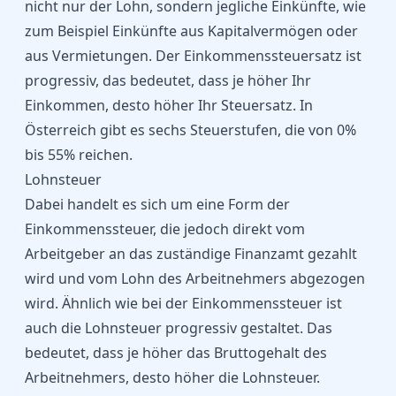
nicht nur der Lohn, sondern jegliche Einkünfte, wie
zum Beispiel Einkünfte aus Kapitalvermögen oder
aus Vermietungen. Der Einkommenssteuersatz ist
progressiv, das bedeutet, dass je höher Ihr
Einkommen, desto höher Ihr Steuersatz. In
Österreich gibt es sechs Steuerstufen, die von 0%
bis 55% reichen.
Lohnsteuer
Dabei handelt es sich um eine Form der
Einkommenssteuer, die jedoch direkt vom
Arbeitgeber an das zuständige Finanzamt gezahlt
wird und vom Lohn des Arbeitnehmers abgezogen
wird. Ähnlich wie bei der Einkommenssteuer ist
auch die Lohnsteuer progressiv gestaltet. Das
bedeutet, dass je höher das Bruttogehalt des
Arbeitnehmers, desto höher die Lohnsteuer.