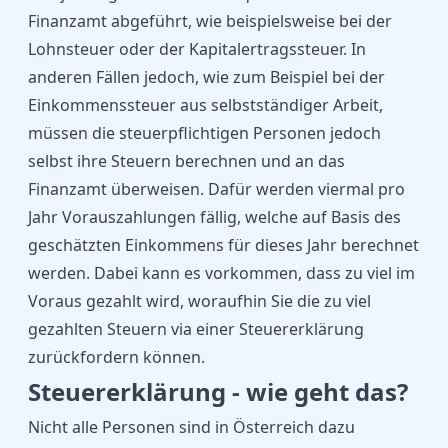
Finanzamt abgeführt, wie beispielsweise bei der
Lohnsteuer oder der Kapitalertragssteuer. In
anderen Fällen jedoch, wie zum Beispiel bei der
Einkommenssteuer aus selbstständiger Arbeit,
müssen die steuerpflichtigen Personen jedoch
selbst ihre Steuern berechnen und an das
Finanzamt überweisen. Dafür werden viermal pro
Jahr Vorauszahlungen fällig, welche auf Basis des
geschätzten Einkommens für dieses Jahr berechnet
werden. Dabei kann es vorkommen, dass zu viel im
Voraus gezahlt wird, woraufhin Sie die zu viel
gezahlten Steuern via einer Steuererklärung
zurückfordern können.
Steuererklärung - wie geht das?
Nicht alle Personen sind in Österreich dazu