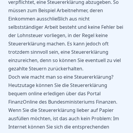
verpflichtet, eine Steuererklärung abzugeben. So
müssen zum Beispiel Arbeitnehmer, deren
Einkommen ausschließlich aus nicht
selbstständiger Arbeit besteht und keine Fehler bei
der Lohnsteuer vorliegen, in der Regel keine
Steuererklärung machen. Es kann jedoch oft
trotzdem sinnvoll sein, eine Steuererklärung
einzureichen, denn so können Sie eventuell zu viel
gezahlte Steuern zurückerhalten.
Doch wie macht man so eine Steuererklärung?
Heutzutage können Sie die Steuererklärung
bequem online erledigen über das Portal
FinanzOnline
des Bundesministeriums Finanzen.
Wenn Sie die Steuererklärung lieber auf Papier
ausfüllen möchten, ist das auch kein Problem: Im
Internet können Sie sich die
entsprechenden